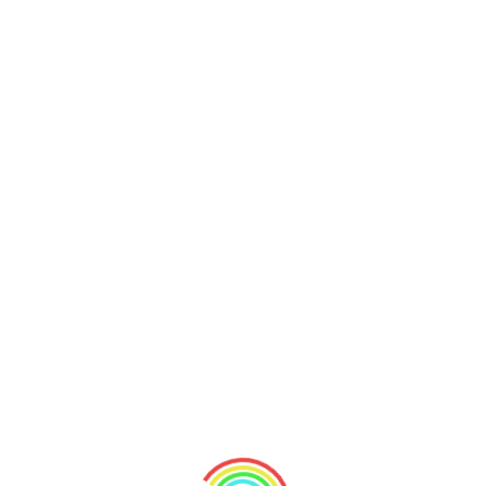
Салфетка однотон Festive Green зеленый 33
см 16 шт 1 уп
280р.
Салфетки 12шт. - серия ДР Мишка с бантом
33х33см.
200р.