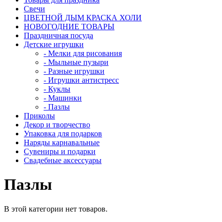
Свечи
ЦВЕТНОЙ ДЫМ КРАСКА ХОЛИ
НОВОГОДНИЕ ТОВАРЫ
Праздничная посуда
Детские игрушки
- Мелки для рисования
- Мыльные пузыри
- Разные игрушки
- Игрушки антистресс
- Куклы
- Машинки
- Пазлы
Приколы
Декор и творчество
Упаковка для подарков
Наряды карнавальные
Сувениры и подарки
Свадебные аксессуары
Пазлы
В этой категории нет товаров.