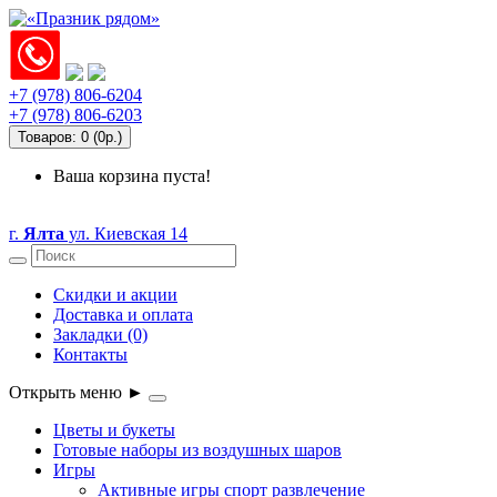
+7 (978) 806-6204
+7 (978) 806-6203
Товаров: 0 (0р.)
Ваша корзина пуста!
г.
Ялта
ул. Киевская 14
Скидки и акции
Доставка и оплата
Закладки (0)
Контакты
Открыть меню ►
Цветы и букеты
Готовые наборы из воздушных шаров
Игры
Активные игры спорт развлечение