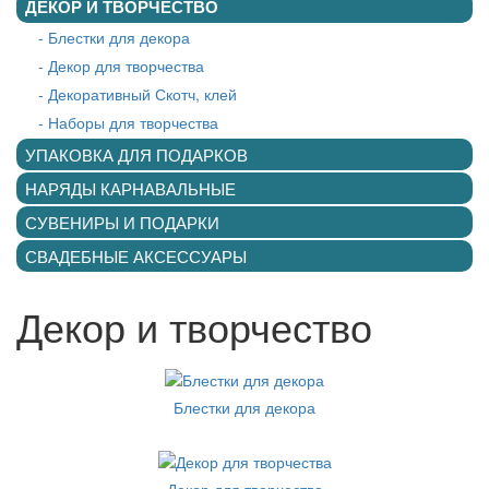
ДЕКОР И ТВОРЧЕСТВО
- Блестки для декора
- Декор для творчества
- Декоративный Скотч, клей
- Наборы для творчества
УПАКОВКА ДЛЯ ПОДАРКОВ
НАРЯДЫ КАРНАВАЛЬНЫЕ
СУВЕНИРЫ И ПОДАРКИ
СВАДЕБНЫЕ АКСЕССУАРЫ
Декор и творчество
Блестки для декора