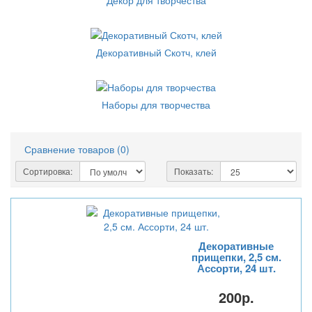
Декор для творчества
Декоративный Скотч, клей
Наборы для творчества
Сравнение товаров (0)
Сортировка:
Показать:
Декоративные
прищепки, 2,5 см.
Ассорти, 24 шт.
200р.