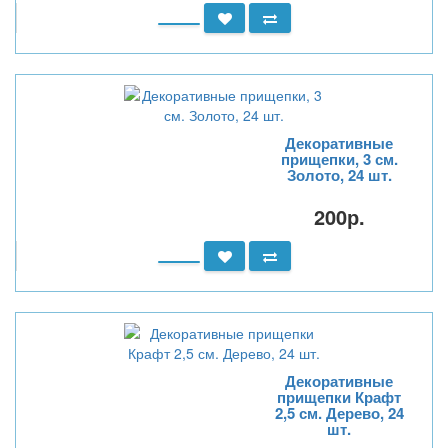
Декоративные
прищепки, 3 см.
Золото, 24 шт.
200р.
Декоративные
прищепки Крафт
2,5 см. Дерево, 24
шт.