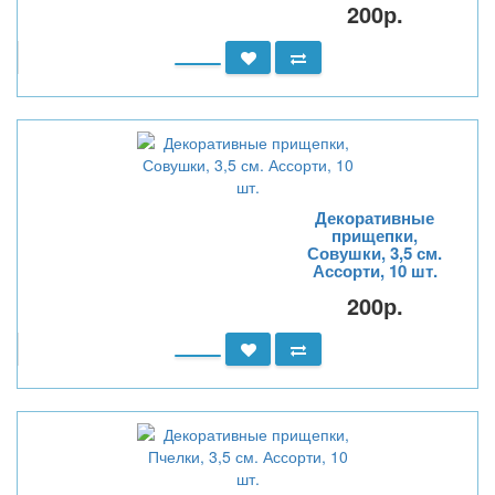
200р.
Декоративные
прищепки,
Совушки, 3,5 см.
Ассорти, 10 шт.
200р.