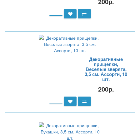
200р.
Декоративные
прищепки,
Веселые зверята,
3,5 см. Ассорти, 10
шт.
200р.