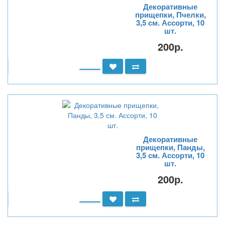
Декоративные
прищепки, Пчелки,
3,5 см. Ассорти, 10
шт.
200р.
Декоративные
прищепки, Панды,
3,5 см. Ассорти, 10
шт.
200р.