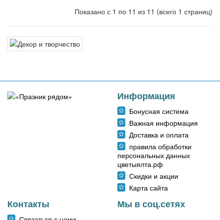
Показано с 1 по 11 из 11 (всего 1 страниц)
Информация
Бонусная система
Важная информация
Доставка и оплата
правила обработки
персональных данных
цветыялта.рф
Скидки и акции
Карта сайта
Контакты
Мы в соц.сетях
Связаться с нами