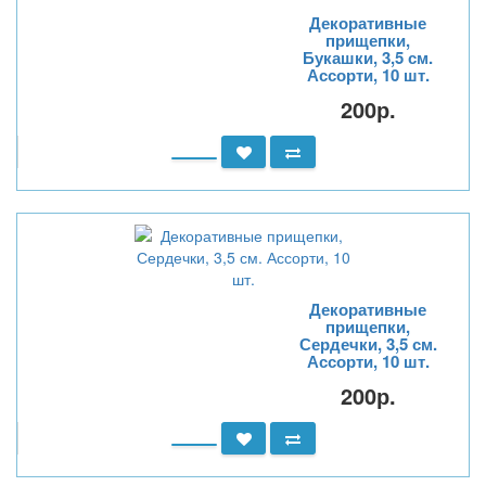
Декоративные
прищепки,
Букашки, 3,5 см.
Ассорти, 10 шт.
200р.
Декоративные
прищепки,
Сердечки, 3,5 см.
Ассорти, 10 шт.
200р.