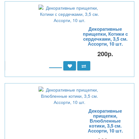
Декоративные
прищепки, Котики с
сердечками, 3,5 см.
Ассорти, 10 шт.
200р.
Декоративные
прищепки,
Влюбленные
котики, 3,5 см.
Ассорти, 10 шт.