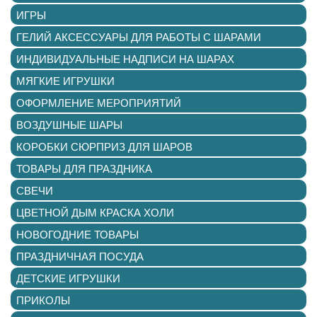
ИГРЫ
ГЕЛИЙ АКСЕССУАРЫ ДЛЯ РАБОТЫ С ШАРАМИ
ИНДИВИДУАЛЬНЫЕ НАДПИСИ НА ШАРАХ
МЯГКИЕ ИГРУШКИ
ОФОРМЛЕНИЕ МЕРОПРИЯТИЙ
ВОЗДУШНЫЕ ШАРЫ
КОРОБКИ СЮРПРИЗ ДЛЯ ШАРОВ
ТОВАРЫ ДЛЯ ПРАЗДНИКА
СВЕЧИ
ЦВЕТНОЙ ДЫМ КРАСКА ХОЛИ
НОВОГОДНИЕ ТОВАРЫ
ПРАЗДНИЧНАЯ ПОСУДА
ДЕТСКИЕ ИГРУШКИ
ПРИКОЛЫ