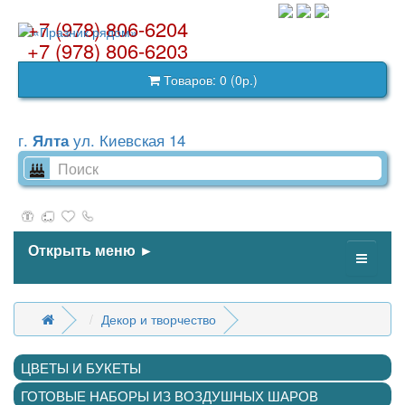
+7 (978) 806-6204
+7 (978) 806-6203
Товаров: 0 (0р.)
г.
ул. Киевская 14
Ялта
Открыть меню ►
Декор и творчество
ЦВЕТЫ И БУКЕТЫ
ГОТОВЫЕ НАБОРЫ ИЗ ВОЗДУШНЫХ ШАРОВ